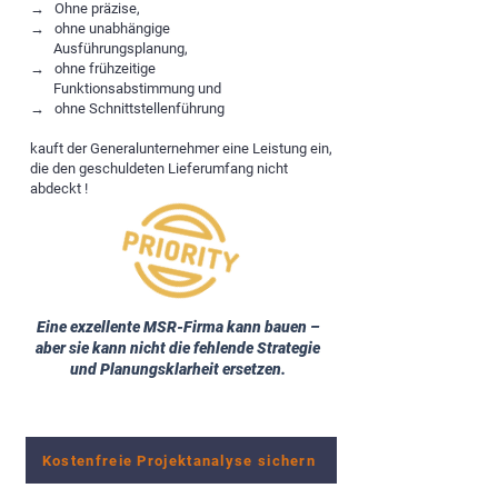
→
Ohne präzise,
→
ohne
unabhängige
Ausführungsplanung,
→
ohne frühzeitige
Funktionsabstimmung und
→
ohne Schnittstellenführung
kauft der Generalunternehmer eine Leistung ein,
die den geschuldeten Lieferumfang nicht
abdeckt !
Eine exzellente MSR-Firma kann bauen –
aber sie kann nicht die fehlende Strategie
und Planungsklarheit ersetzen.
Kostenfreie Projektanalyse sichern