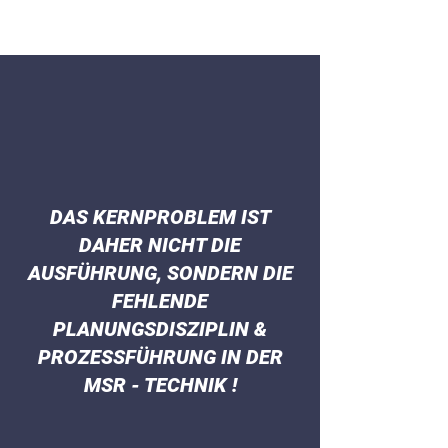
DAS KERNPROBLEM IST
DAHER NICHT DIE
AUSFÜHRUNG, SONDERN DIE
FEHLENDE
PLANUNGSDISZIPLIN &
PROZESSFÜHRUNG IN DER
MSR - TECHNIK !