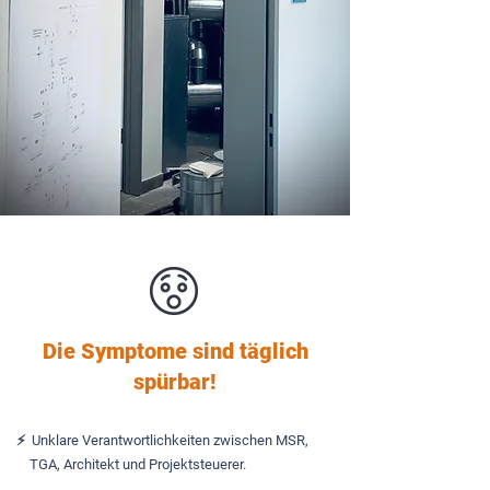
Die Symptome sind täglich
spürbar!
⚡️ Unklare Verantwortlichkeiten
zwischen MSR,
TGA,
Architekt und
Projektsteuerer.