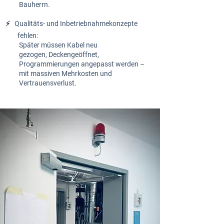
Bauherrn.
⚡️
Qualitäts- und
Inbetriebnahmekonzepte
fehlen:
Später müssen Kabel neu
gezogen, Deckengeöffnet,
Programmierungen angepasst werden –
mit
massiven Mehrkosten und
Vertrauensverlust.