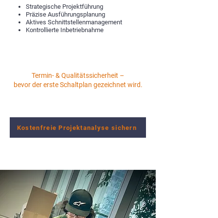
Strategische Projektführung
Präzise Ausführungsplanung
Aktives Schnittstellenmanagement
Kontrollierte Inbetriebnahme
Termin- & Qualitätssicherheit –
bevor der erste Schaltplan gezeichnet wird.
Kostenfreie Projektanalyse sichern