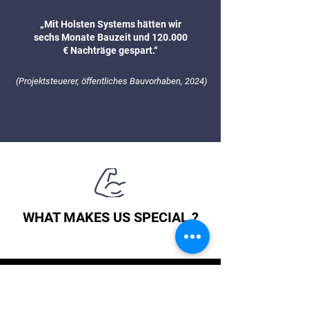
„Mit Holsten Systems hätten wir
sechs Monate Bauzeit und 120.000
€ Nachträge gespart.“
(Projektsteuerer, öffentliches Bauvorhaben, 2024)
WHAT MAKES US SPECIAL ?