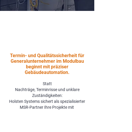
Termin- und Qualitätssicherheit für
Generalunternehmer im Modulbau
beginnt mit präziser
Gebäudeautomation.
Statt
Nachträge, Terminrisse und unklare
Zuständigkeiten:
Holsten Systems sichert als spezialisierter
MSR-Partner Ihre Projekte mit