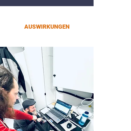
AUSWIRKUNGEN