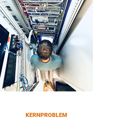
KERNPROBLEM