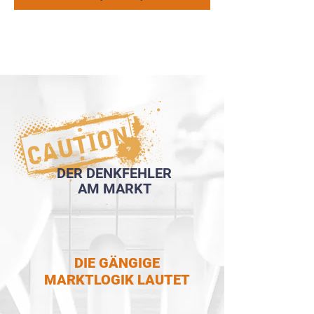
DER DENKFEHLER
AM MARKT
DIE GÄNGIGE
MARKTLOGIK LAUTET