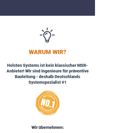
WARUM WIR?
Holsten Systems ist kein klassischer MSR-
Anbieter! Wir sind Ingenieure für präventive
Bauleitung - deshalb Deutschlands
Systemspezialist #1
Wir übernehmen: