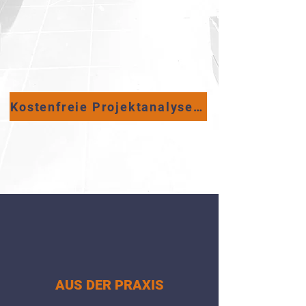
Kostenfreie Projektanalyse sichern
AUS DER PRAXIS